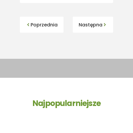
Poprzednia
Następna
Najpopularniejsze