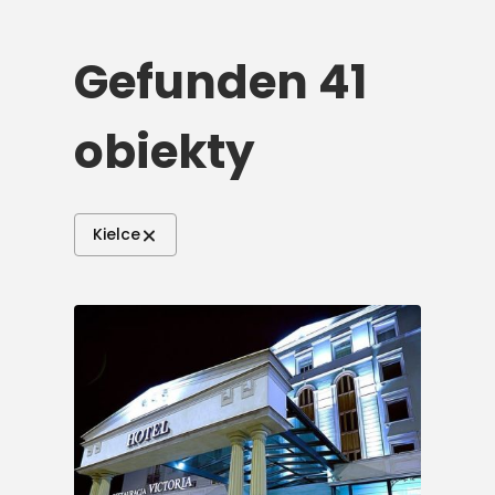
Gefunden 41
obiekty
Kielce