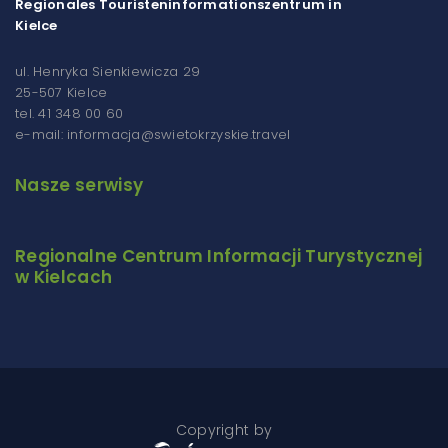
Regionales Touristeninformationszentrum in
Kielce
ul. Henryka Sienkiewicza 29
25-507 Kielce
tel. 41 348 00 60
e-mail: informacja@swietokrzyskie.travel
Nasze serwisy
Regionalne Centrum Informacji Turystycznej
w Kielcach
Copyright by