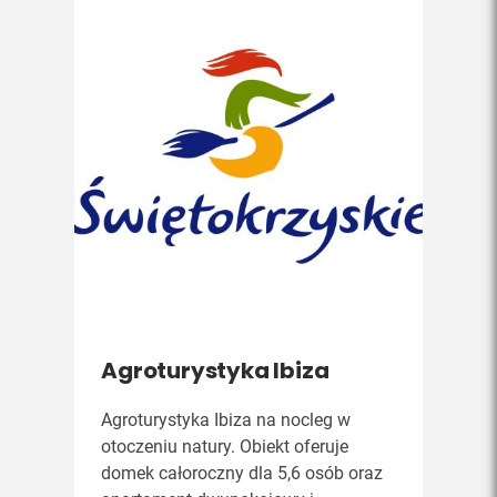
Agroturystyka Ibiza
Agroturystyka Ibiza na nocleg w
otoczeniu natury. Obiekt oferuje
domek całoroczny dla 5,6 osób oraz