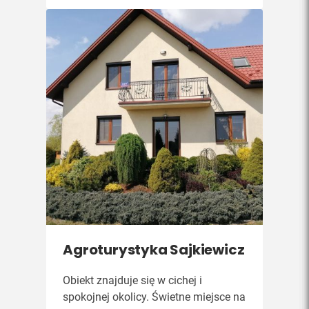
Agroturystyka Sajkiewicz
Obiekt znajduje się w cichej i
spokojnej okolicy. Świetne miejsce na