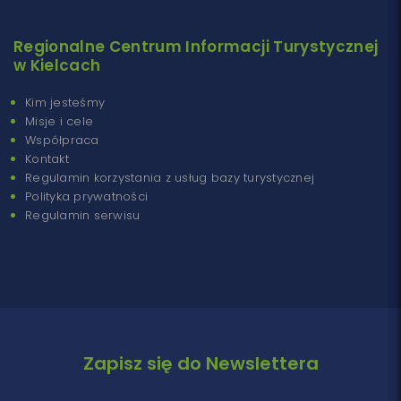
Regionalne Centrum Informacji Turystycznej
w Kielcach
Kim jesteśmy
Misje i cele
Współpraca
Kontakt
Regulamin korzystania z usług bazy turystycznej
Polityka prywatności
Regulamin serwisu
Zapisz się do Newslettera