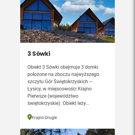
3 Sówki
Obiekt 3 Sówki obejmuje 3 domki
położone na zboczu najwyższego
szczytu Gór Świętokrzyskich –
Łysicy, w miejscowości Krajno
Pierwsze (województwo
świętokrzyskie). Obiekt leży...
Krajno Drugie