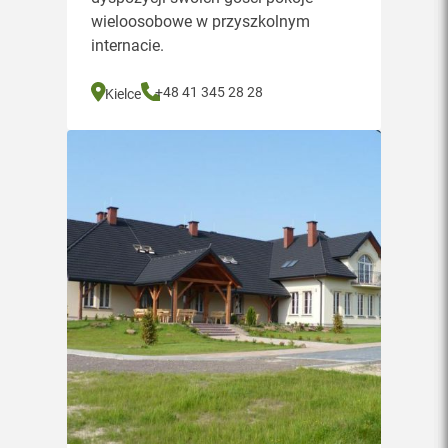
wieloosobowe w przyszkolnym
internacie.
+48 41 345 28 28
Kielce