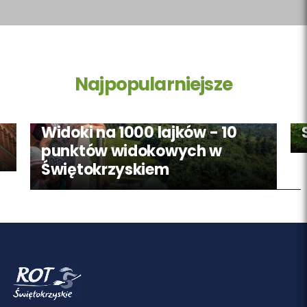
Najpopularniejsze
Widoki na 1000 lajków - 10
punktów widokowych w
Świętokrzyskiem