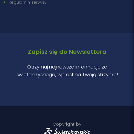
Regulamin serwisu
Zapisz się do Newslettera
Otrzymuj najnowsze informacje ze
świętokrzyskiego, wprost na Twoją skrzynkę!
Copyright by