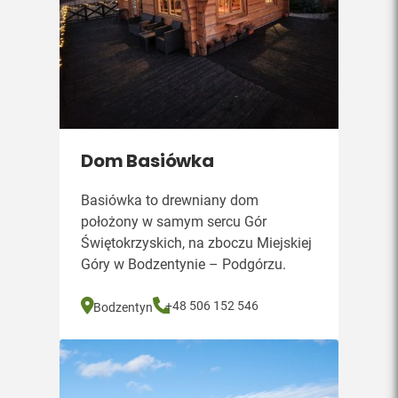
Dom Basiówka
Basiówka to drewniany dom
położony w samym sercu Gór
Świętokrzyskich, na zboczu Miejskiej
Góry w Bodzentynie – Podgórzu.
+48 506 152 546
Bodzentyn