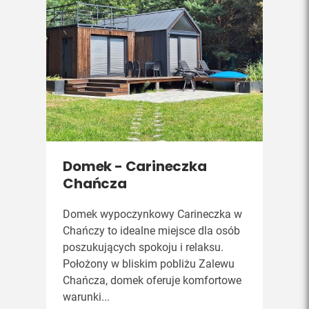
Domek - Carineczka
Chańcza
Domek wypoczynkowy Carineczka w
Chańczy to idealne miejsce dla osób
poszukujących spokoju i relaksu.
Położony w bliskim pobliżu Zalewu
Chańcza, domek oferuje komfortowe
warunki...