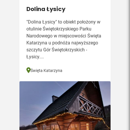
Dolina Łysicy
"Dolina Łysicy" to obiekt położony w
otulinie Świętokrzyskiego Parku
Narodowego w miejscowości Święta
Katarzyna u podnóża najwyższego
szczytu Gór Świętokrzyskich -
Łysicy....
Święta Katarzyna