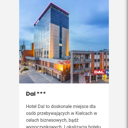
Dal ***
Hotel Dal to doskonałe miejsce dla
osób przebywających w Kielcach w
celach biznesowych, bądź
wypoczynkowych. Lokalizacja hotelu