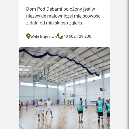
Dom Pod Dębami położony jest w
niezwykle malowniczej miejscowości
z dala od miejskiego zgiełku.
+48 602 129 200
Wola Kopcowa