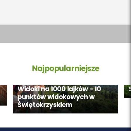
Najpopularniejsze
Widoki na 1000 lajków - 10
punktów widokowych w
Świętokrzyskiem