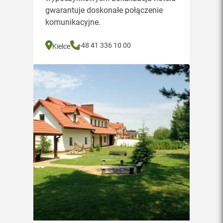
gwarantuje doskonałe połączenie
komunikacyjne.
+48 41 336 10 00
Kielce