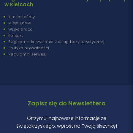
w Kielcach
Kim jesteśmy
Misje i cele
Współpraca
Kontakt
Regulamin korzystania z usług bazy turystycznej
Polityka prywatności
Regulamin serwisu
Zapisz się do Newslettera
Otrzymuj najnowsze informacje ze
świętokrzyskiego, wprost na Twoją skrzynkę!