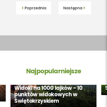
Poprzednia
Następna
Najpopularniejsze
Widoki na 1000 lajków - 10
punktów widokowych w
Świętokrzyskiem