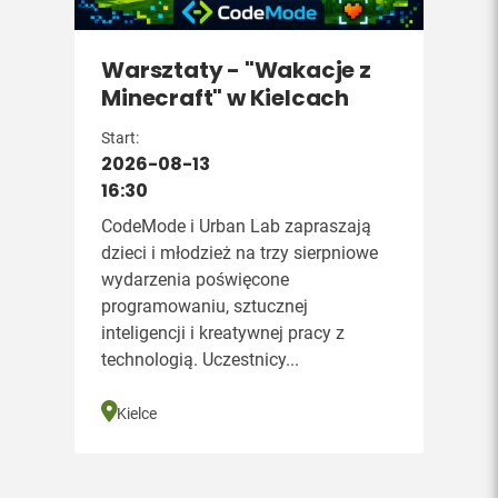
Warsztaty - "Wakacje z
Minecraft" w Kielcach
Start:
2026-08-13
16:30
CodeMode i Urban Lab zapraszają
dzieci i młodzież na trzy sierpniowe
wydarzenia poświęcone
programowaniu, sztucznej
inteligencji i kreatywnej pracy z
technologią. Uczestnicy...
Kielce