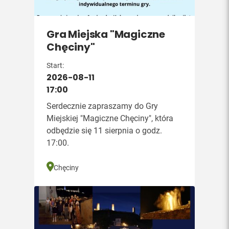
Gra Miejska "Magiczne
Chęciny"
Start:
2026-08-11
17:00
Serdecznie zapraszamy do Gry
Miejskiej "Magiczne Chęciny", która
odbędzie się 11 sierpnia o godz.
17:00.
Chęciny