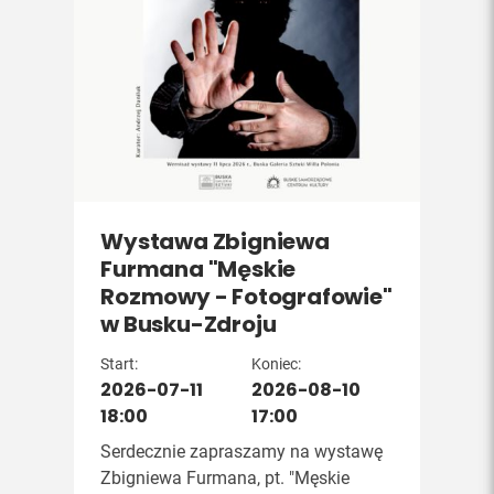
Wystawa Zbigniewa
Furmana "Męskie
Rozmowy - Fotografowie"
w Busku-Zdroju
Start:
Koniec:
2026-07-11
2026-08-10
18:00
17:00
Serdecznie zapraszamy na wystawę
Zbigniewa Furmana, pt. "Męskie