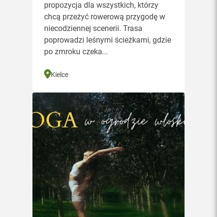
propozycja dla wszystkich, którzy
chcą przeżyć rowerową przygodę w
niecodziennej scenerii. Trasa
poprowadzi leśnymi ścieżkami, gdzie
po zmroku czeka...
Kielce