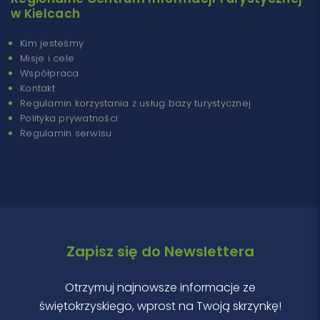
w Kielcach
Kim jesteśmy
Misje i cele
Współpraca
Kontakt
Regulamin korzystania z usług bazy turystycznej
Polityka prywatności
Regulamin serwisu
Zapisz się do Newslettera
Otrzymuj najnowsze informacje ze
świętokrzyskiego, wprost na Twoją skrzynkę!