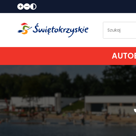
AUTOB