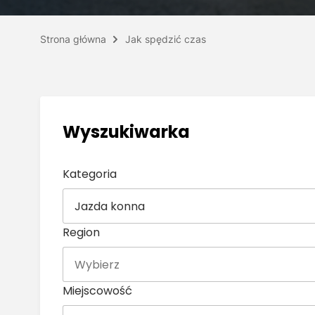
Strona główna
Jak spędzić czas
Wyszukiwarka
Kategoria
Jazda konna
Region
Miejscowość