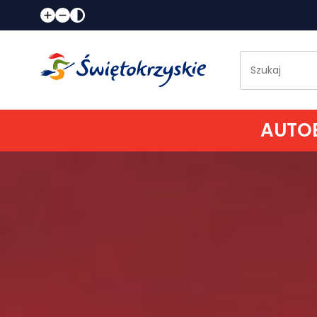
AUTOB