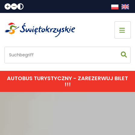
AUTOBUS TURYSTYCZNY - ZAREZERWUJ BILET
!!!