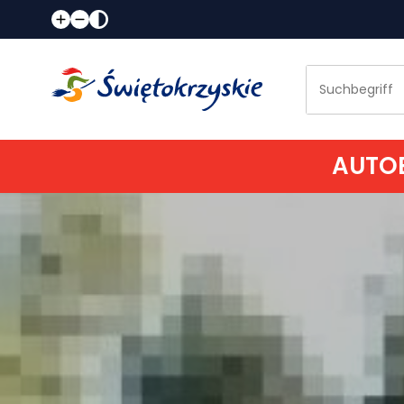
AUTOB