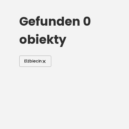
Gefunden 0
obiekty
Elżbiecin