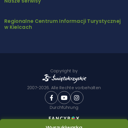
Nasze serwisy
Regionalne Centrum Informacji Turystycznej
w Kielcach
Copyright by
2007-2026. Alle Rechte vorbehalten
Durchführung
Wyszukiwarka