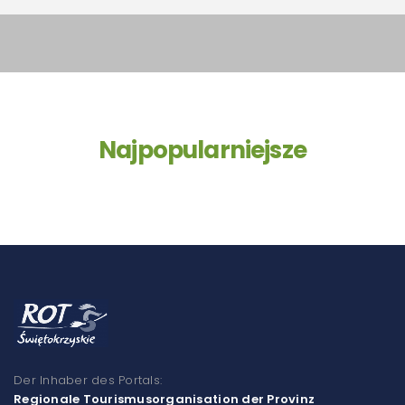
Najpopularniejsze
Der Inhaber des Portals:
Regionale Tourismusorganisation der Provinz