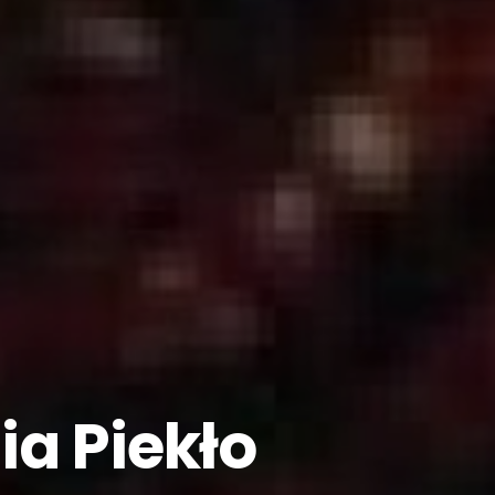
ia Piekło