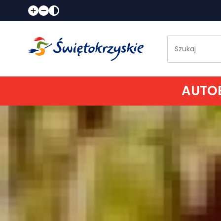
AUTOB