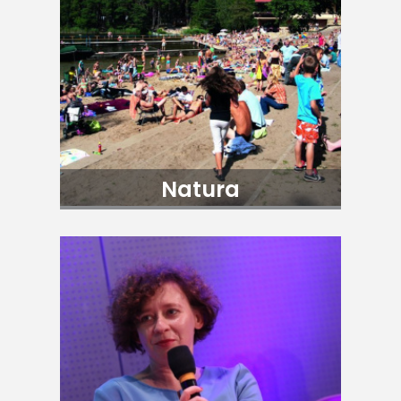
Natura