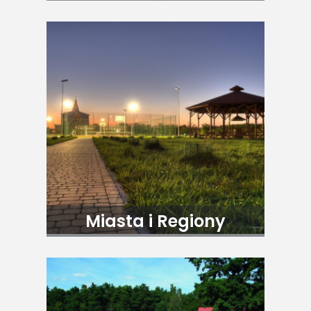
Miasta i Regiony