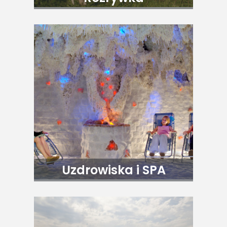
Uzdrowiska i SPA