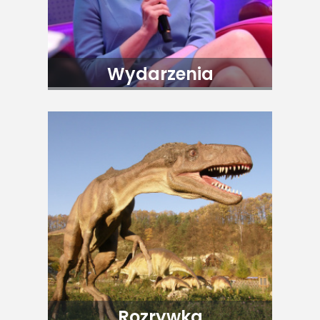
Wydarzenia
Rozrywka