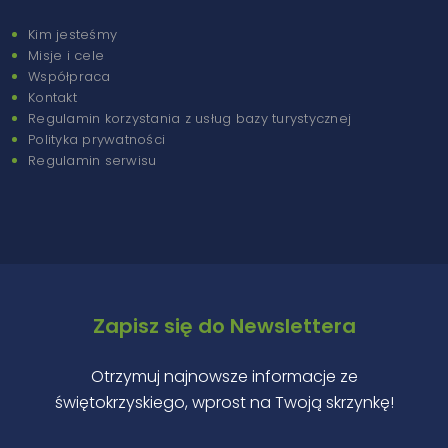
Kim jesteśmy
Misje i cele
Współpraca
Kontakt
Regulamin korzystania z usług bazy turystycznej
Polityka prywatności
Regulamin serwisu
Zapisz się do Newslettera
Otrzymuj najnowsze informacje ze
świętokrzyskiego, wprost na Twoją skrzynkę!