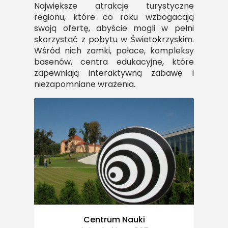
Największe atrakcje turystyczne
regionu, które co roku wzbogacają
swoją ofertę, abyście mogli w pełni
skorzystać z pobytu w Świetokrzyskim.
Wśród nich zamki, pałace, kompleksy
basenów, centra edukacyjne, które
zapewniają interaktywną zabawę i
niezapomniane wrażenia.
Centrum Nauki