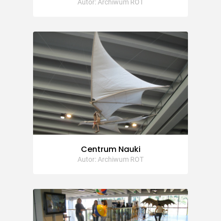
Autor: Archiwum ROT
Centrum Nauki
Autor: Archiwum ROT