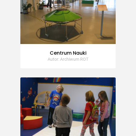
Centrum Nauki
Autor: Archiwum ROT