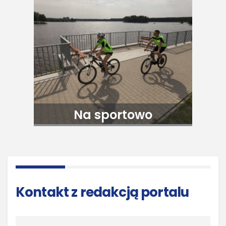
Na sportowo
Kontakt z redakcją portalu