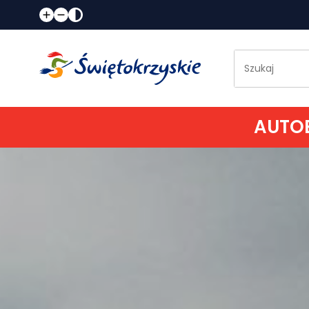
AUTOB