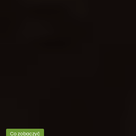
Co zobaczyć