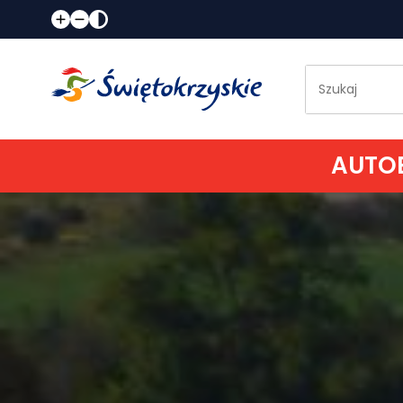
AUTOB