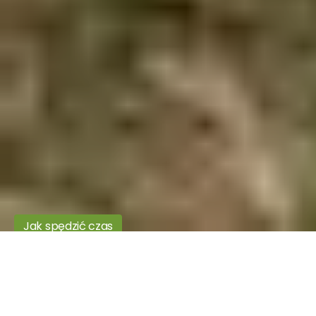
Jak spędzić czas
Sienkiewiczówka