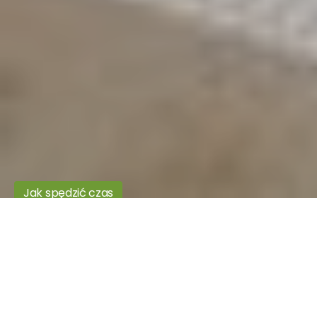
Jak spędzić czas
Włókniarz