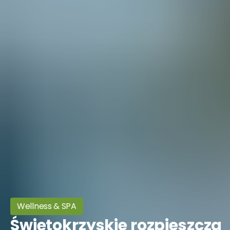
Wellness & SPA
Świętokrzyskie rozpieszcza