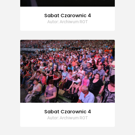
Sabat Czarownic 4
Autor: Archiwum ROT
Sabat Czarownic 4
Autor: Archiwum ROT