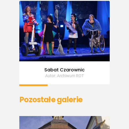
Sabat Czarownic
Autor: Archiwum ROT
Pozostałe galerie