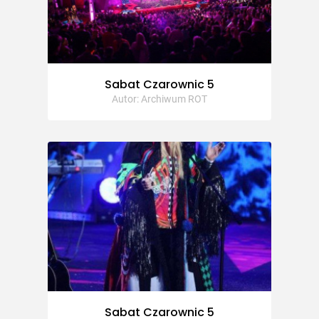
Sabat Czarownic 5
Autor: Archiwum ROT
Sabat Czarownic 5