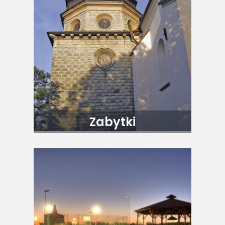
Zabytki