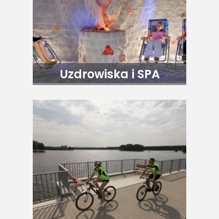
Uzdrowiska i SPA