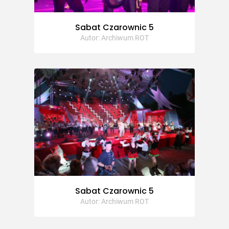
Sabat Czarownic 5
Autor: Archiwum ROT
Sabat Czarownic 5
Autor: Archiwum ROT