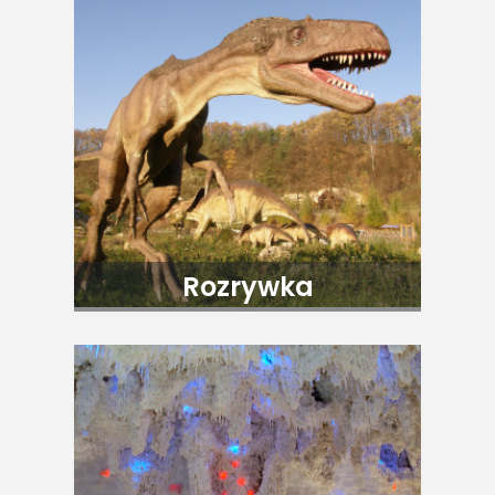
Rozrywka