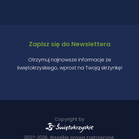
Zapisz się do Newslettera
Otrzymuj najnowsze informacje ze
świętokrzyskiego, wprost na Twoją skrzynkę!
Copyright by
2007-2026. Wszelkie prawa zastrzeżone.