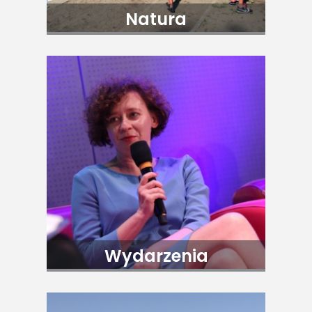
Natura
Wydarzenia