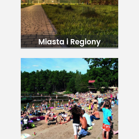
Miasta i Regiony