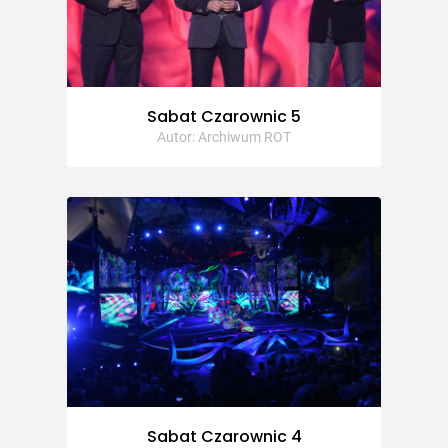
Sabat Czarownic 5
Autor: Archiwum ROT
Sabat Czarownic 4