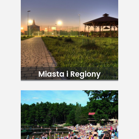
Miasta i Regiony