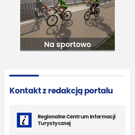
Na sportowo
Kontakt z redakcją portalu
Regionalne Centrum Informacji
Turystycznej