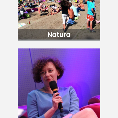
Natura