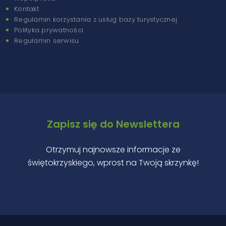
Kontakt
Regulamin korzystania z usług bazy turystycznej
Polityka prywatności
Regulamin serwisu
Zapisz się do Newslettera
Otrzymuj najnowsze informacje ze
świętokrzyskiego, wprost na Twoją skrzynkę!