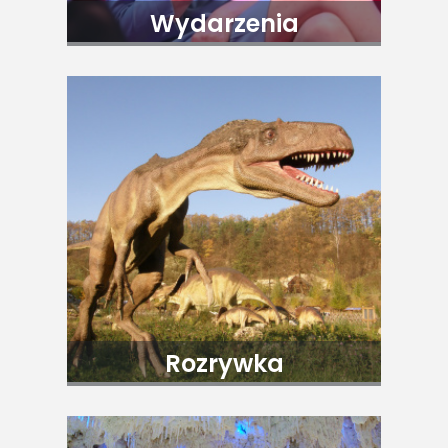
Wydarzenia
Rozrywka