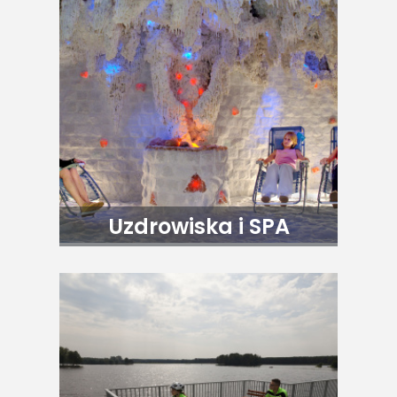
Uzdrowiska i SPA