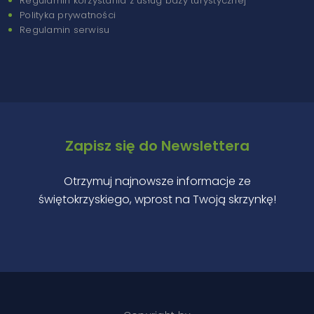
Regulamin korzystania z usług bazy turystycznej
Polityka prywatności
Regulamin serwisu
Zapisz się do Newslettera
Otrzymuj najnowsze informacje ze
świętokrzyskiego, wprost na Twoją skrzynkę!