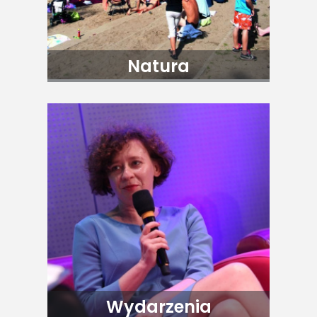
Natura
Wydarzenia