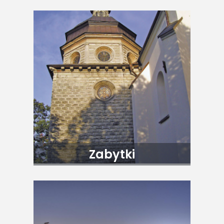
Zabytki