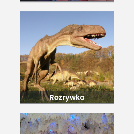
Rozrywka