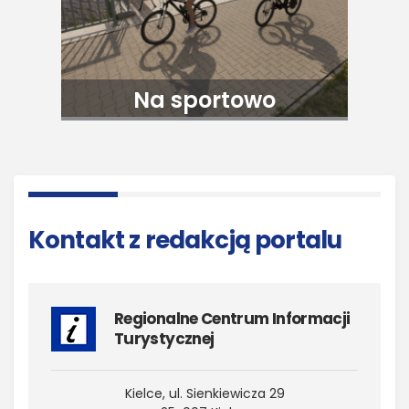
Na sportowo
Kontakt z redakcją portalu
Regionalne Centrum Informacji
Turystycznej
Kielce, ul. Sienkiewicza 29