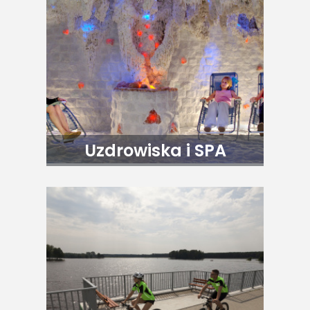
Uzdrowiska i SPA