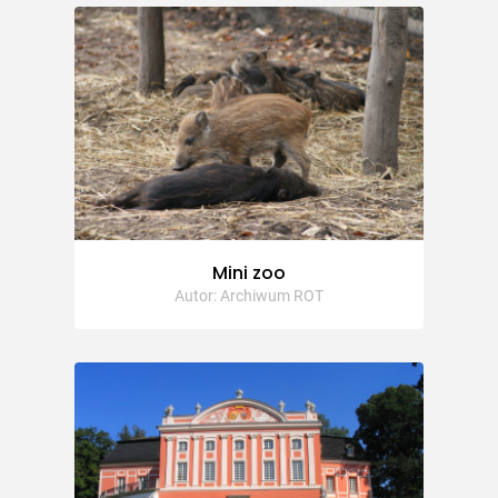
Mini zoo
Autor: Archiwum ROT