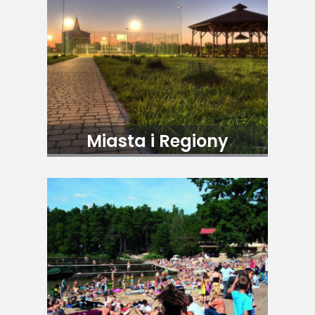
Miasta i Regiony