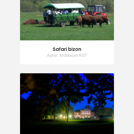
Safari bizon
Autor: Archiwum ROT