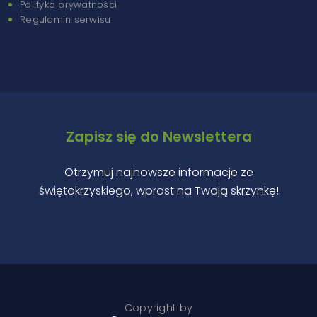
Polityka prywatności
Regulamin serwisu
Zapisz się do Newslettera
Otrzymuj najnowsze informacje ze
świętokrzyskiego, wprost na Twoją skrzynkę!
Copyright by