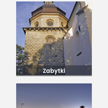
Zabytki