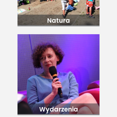
Natura
Wydarzenia