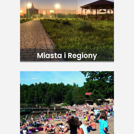
Miasta i Regiony