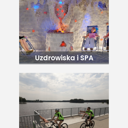
Uzdrowiska i SPA