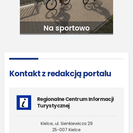
Na sportowo
Kontakt z redakcją portalu
Regionalne Centrum Informacji
Turystycznej
Kielce, ul. Sienkiewicza 29
25-007 Kielce