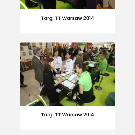
Targi TT Warsaw 2014
Targi TT Warsaw 2014