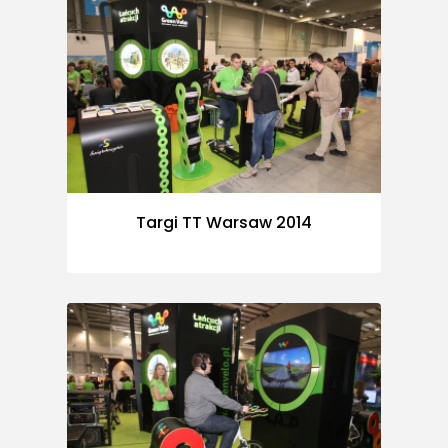
Targi TT Warsaw 2014