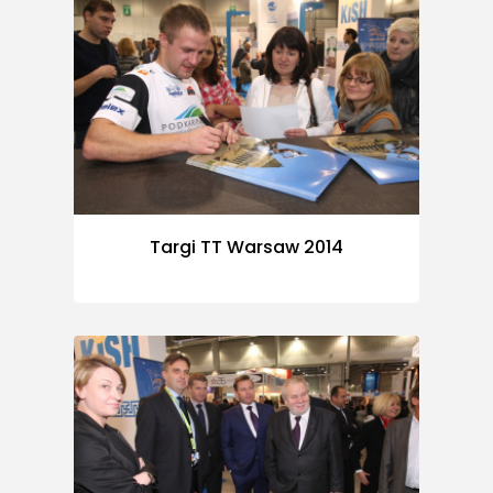
Targi TT Warsaw 2014