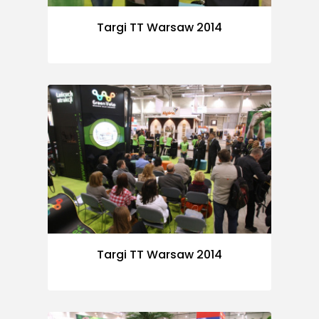
Targi TT Warsaw 2014
Targi TT Warsaw 2014