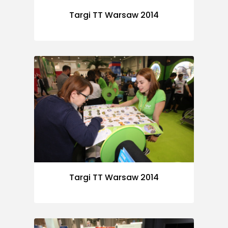
Targi TT Warsaw 2014
Targi TT Warsaw 2014