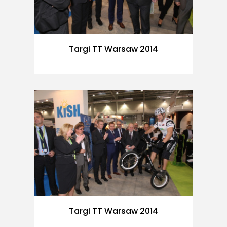
Targi TT Warsaw 2014
Targi TT Warsaw 2014