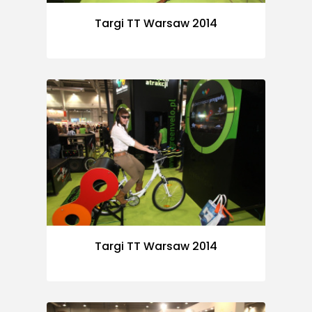
Targi TT Warsaw 2014
Targi TT Warsaw 2014