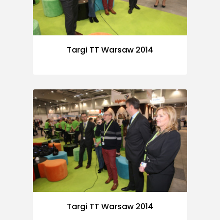
Targi TT Warsaw 2014
Targi TT Warsaw 2014