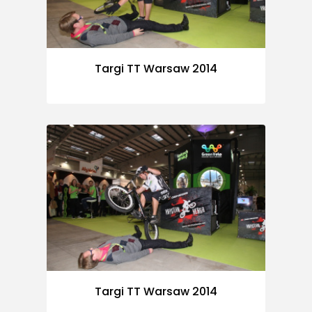
Targi TT Warsaw 2014
Targi TT Warsaw 2014