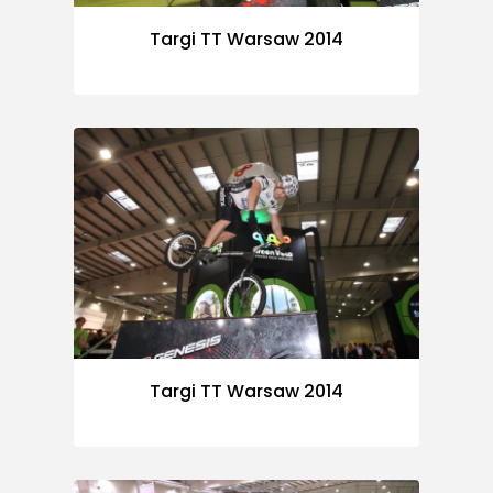
Targi TT Warsaw 2014
Targi TT Warsaw 2014