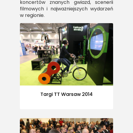
koncertów znanych gwiazd, scenerii
filmowych i najważniejszych wydarzeń
w regionie.
Targi TT Warsaw 2014