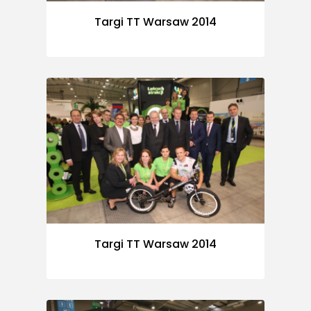
Targi TT Warsaw 2014
Targi TT Warsaw 2014