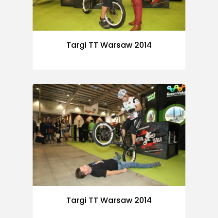
Targi TT Warsaw 2014
Targi TT Warsaw 2014