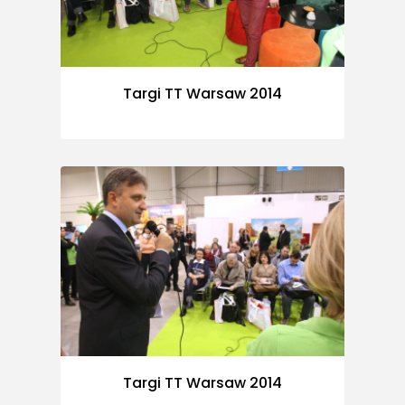
Targi TT Warsaw 2014
Targi TT Warsaw 2014