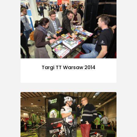
Targi TT Warsaw 2014