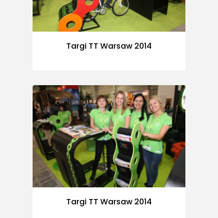
Targi TT Warsaw 2014
Targi TT Warsaw 2014