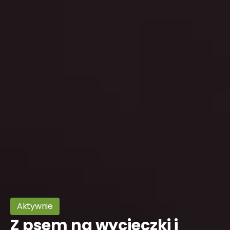
Aktywnie
Z psem na wycieczki i