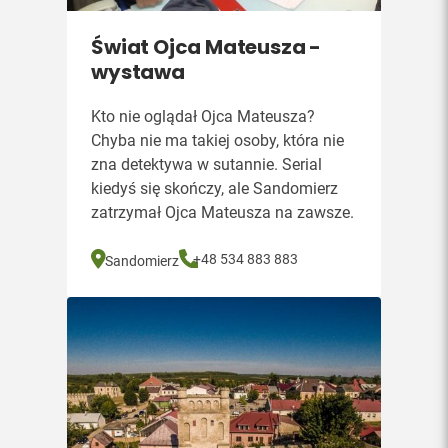
Świat Ojca Mateusza -
wystawa
Kto nie oglądał Ojca Mateusza?
Chyba nie ma takiej osoby, która nie
zna detektywa w sutannie. Serial
kiedyś się skończy, ale Sandomierz
zatrzymał Ojca Mateusza na zawsze.
+48 534 883 883
Sandomierz