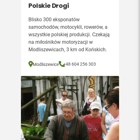
Polskie Drogi
Blisko 300 eksponatów
samochodów, motocykli, rowerów, a
wszystkie polskiej produkcji. Czekają
na miłośników motoryzacji w
Modliszewicach, 3 km od Końskich.
+48 604 256 303
Modliszewice