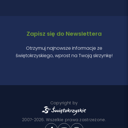
Zapisz się do Newslettera
Otrzymuj najnowsze informacje ze
świętokrzyskiego, wprost na Twoją skrzynkę!
Copyright by
2007-2026. Wszelkie prawa zastrzeżone.