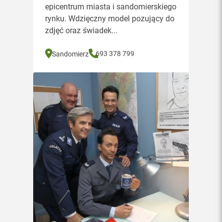
epicentrum miasta i sandomierskiego
rynku. Wdzięczny model pozujący do
zdjęć oraz świadek...
693 378 799
Sandomierz