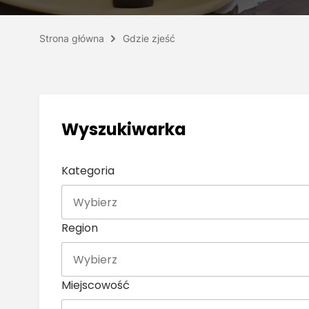
Strona główna
Gdzie zjeść
Wyszukiwarka
Kategoria
Region
Miejscowość