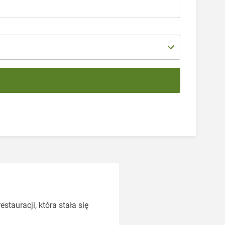
stauracji, która stała się