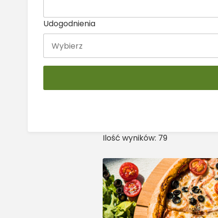
Udogodnienia
Ilość wyników: 79