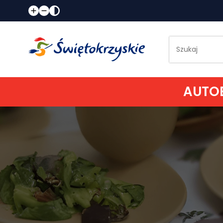
AUTOB