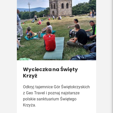
Wycieczka na Święty
Krzyż
Odkryj tajemnice Gór Świętokrzyskich
z Geo Travel i poznaj najstarsze
polskie sanktuarium Świętego
Krzyża.