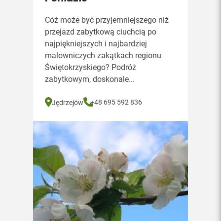
Cóż może być przyjemniejszego niż
przejazd zabytkową ciuchcią po
najpiękniejszych i najbardziej
malowniczych zakątkach regionu
Świętokrzyskiego? Podróż
zabytkowym, doskonale...
+48 695 592 836
Jędrzejów