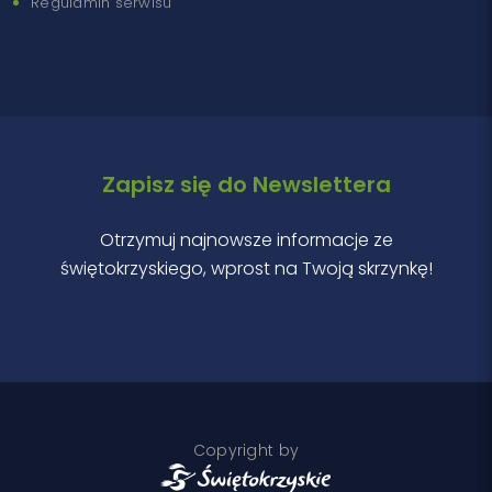
Regulamin serwisu
Zapisz się do Newslettera
Otrzymuj najnowsze informacje ze
świętokrzyskiego, wprost na Twoją skrzynkę!
Copyright by