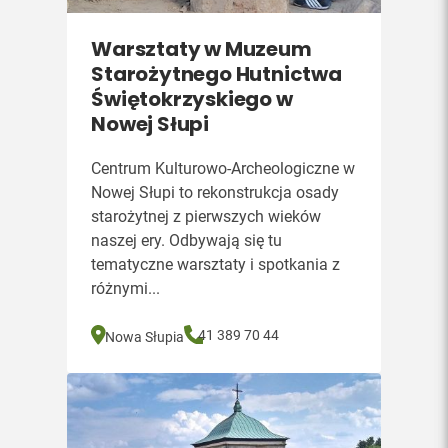
Warsztaty w Muzeum
Starożytnego Hutnictwa
Świętokrzyskiego w
Nowej Słupi
Centrum Kulturowo-Archeologiczne w
Nowej Słupi to rekonstrukcja osady
starożytnej z pierwszych wieków
naszej ery. Odbywają się tu
tematyczne warsztaty i spotkania z
różnymi...
41 389 70 44
Nowa Słupia