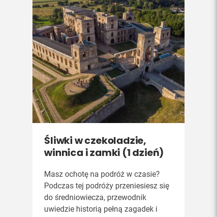
Śliwki w czekoladzie,
winnica i zamki (1 dzień)
Masz ochotę na podróż w czasie?
Podczas tej podróży przeniesiesz się
do średniowiecza, przewodnik
uwiedzie historią pełną zagadek i