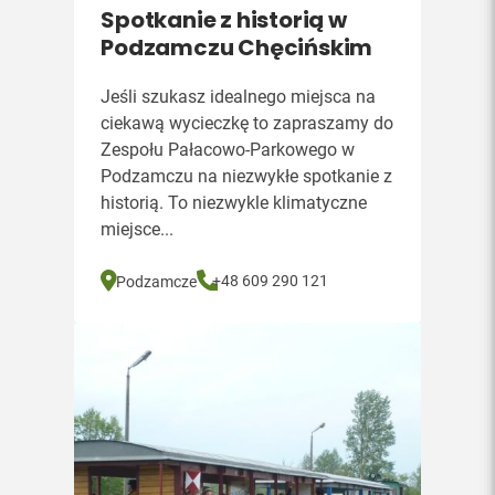
Spotkanie z historią w
Podzamczu Chęcińskim
Jeśli szukasz idealnego miejsca na
ciekawą wycieczkę to zapraszamy do
Zespołu Pałacowo-Parkowego w
Podzamczu na niezwykłe spotkanie z
historią. To niezwykle klimatyczne
miejsce...
+48 609 290 121
Podzamcze