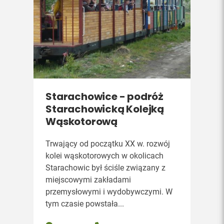
Starachowice - podróż
Starachowicką Kolejką
Wąskotorową
Trwający od początku XX w. rozwój
kolei wąskotorowych w okolicach
Starachowic był ściśle związany z
miejscowymi zakładami
przemysłowymi i wydobywczymi. W
tym czasie powstała...