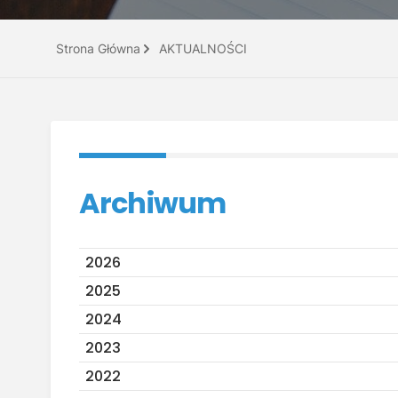
Strona Główna
AKTUALNOŚCI
Archiwum
2026
2025
2024
2023
2022