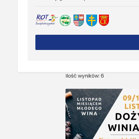
Ilość wyników: 6