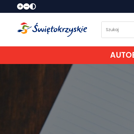
AUTOB