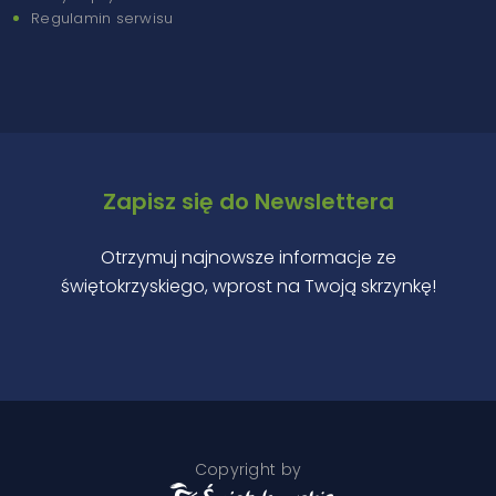
Regulamin serwisu
Zapisz się do Newslettera
Otrzymuj najnowsze informacje ze
świętokrzyskiego, wprost na Twoją skrzynkę!
Copyright by