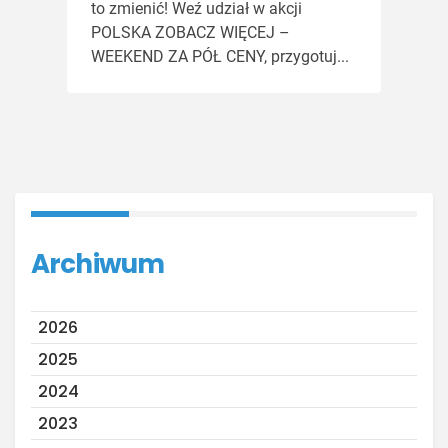
to zmienić! Weź udział w akcji
POLSKA ZOBACZ WIĘCEJ –
WEEKEND ZA PÓŁ CENY, przygotuj...
Archiwum
2026
2025
2024
2023