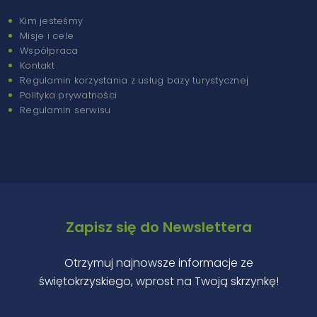
Kim jesteśmy
Misje i cele
Współpraca
Kontakt
Regulamin korzystania z usług bazy turystycznej
Polityka prywatności
Regulamin serwisu
Zapisz się do Newslettera
Otrzymuj najnowsze informacje ze
świętokrzyskiego, wprost na Twoją skrzynkę!