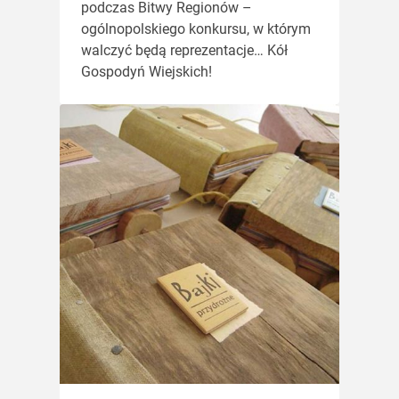
podczas Bitwy Regionów –
ogólnopolskiego konkursu, w którym
walczyć będą reprezentacje… Kół
Gospodyń Wiejskich!