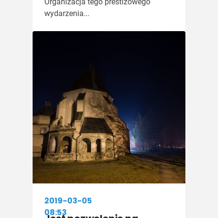
Organizacja tego prestiżowego
wydarzenia...
2019-03-05
08:53