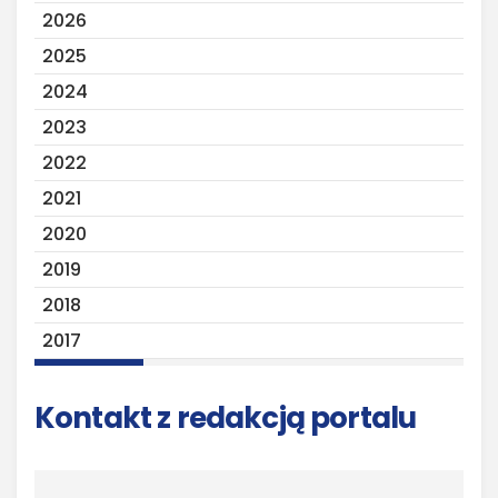
2026
2025
2024
2023
2022
2021
2020
2019
2018
2017
Kontakt z redakcją portalu