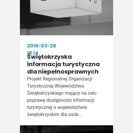
2019-03-28
18:14
Świętokrzyska
informacja turystyczna
dla niepełnosprawnych
Projekt Regionalnej Organizacji
Turystycznej Województwa
Świętokrzyskiego mający na celu
poprawę dostępności informacji
turystycznej o województwie
świętokrzyskim dla osób...