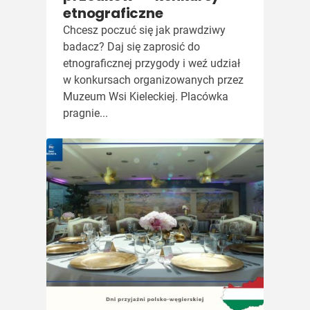
etnograficzne
Chcesz poczuć się jak prawdziwy
badacz? Daj się zaprosić do
etnograficznej przygody i weź udział
w konkursach organizowanych przez
Muzeum Wsi Kieleckiej. Placówka
pragnie...