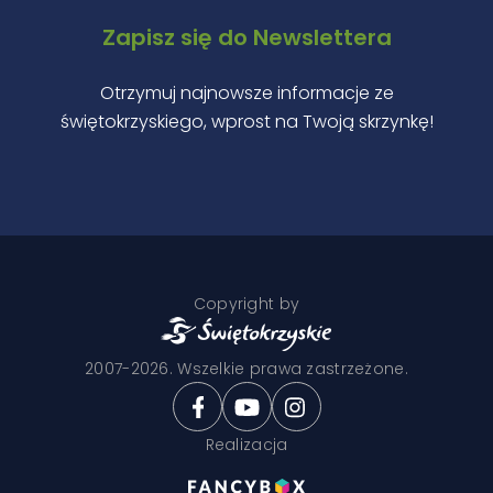
Zapisz się do Newslettera
Otrzymuj najnowsze informacje ze
świętokrzyskiego, wprost na Twoją skrzynkę!
Copyright by
2007-2026. Wszelkie prawa zastrzeżone.
Realizacja