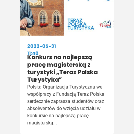
2022-05-31
11:40
Konkurs na najlepszą
pracę magisterską z
turystyki „Teraz Polska
Turystyka”
Polska Organizacja Turystyczna we
współpracy z Fundacją Teraz Polska
serdecznie zaprasza studentów oraz
absolwentów do wzięcia udziału w
konkursie na najlepszą pracę
magisterską...