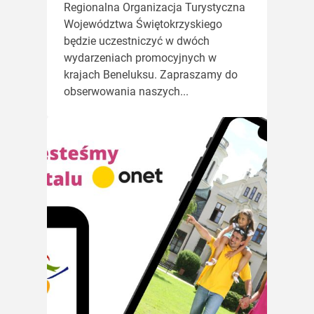
Regionalna Organizacja Turystyczna
Województwa Świętokrzyskiego
będzie uczestniczyć w dwóch
wydarzeniach promocyjnych w
krajach Beneluksu. Zapraszamy do
obserwowania naszych...