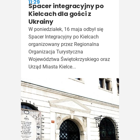
11:29
Spacer integracyjny po
Kielcach dla gości z
Ukrainy
W poniedziałek, 16 maja odbył się
Spacer Integracyjny po Kielcach
organizowany przez Regionalna
Organizacja Turystyczna
Województwa Świętokrzyskiego oraz
Urząd Miasta Kielce...