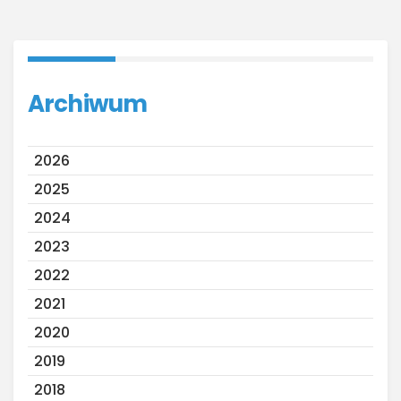
Archiwum
2026
2025
2024
2023
2022
2021
2020
2019
2018