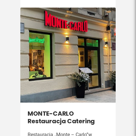
MONTE-CARLO
Restauracja Catering
Restauracja „Monte – Carlo”w