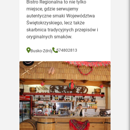
Bistro Regionalna to nie tylko
miejsce, gdzie serwujemy
autentyczne smaki Województwa
Świętokrzyskiego, lecz także
skarbnica tradycyjnych przepisów i
oryginalnych smaków.
574802813
Busko-Zdrój