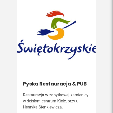
Pyska Restauracja & PUB
Restauracja w zabytkowej kamienicy
w ścisłym centrum Kielc, przy ul.
Henryka Sienkiewicza.