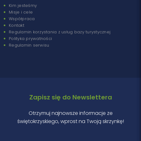
Kim jesteśmy
Misje i cele
Współpraca
Kontakt
Regulamin korzystania z usług bazy turystycznej
Polityka prywatności
Regulamin serwisu
Zapisz się do Newslettera
Otrzymuj najnowsze informacje ze
świętokrzyskiego, wprost na Twoją skrzynkę!