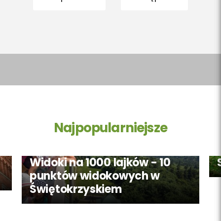
Najpopularniejsze
Widoki na 1000 lajków - 10
punktów widokowych w
Świętokrzyskiem