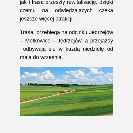
jak i trasa przeszły rewitalizację, dzięki
czemu na odwiedzających czeka
jeszcze więcej atrakcji.
Trasa przebiega na odcinku Jędrzejów
– Motkowice – Jędrzejów, a przejazdy
odbywają się w każdą niedzielę od
maja do września.