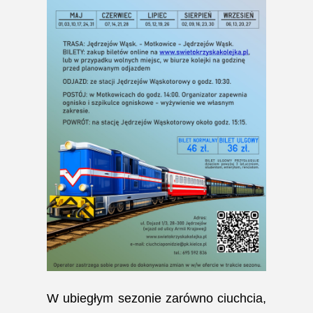
W ubiegłym sezonie zarówno ciuchcia,