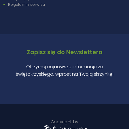
Regulamin serwisu
Zapisz się do Newslettera
Otrzymuj najnowsze informacje ze
świętokrzyskiego, wprost na Twoją skrzynkę!
Copyright by