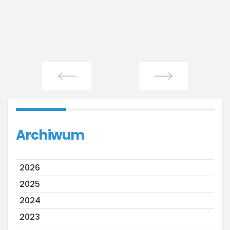
Archiwum
2026
2025
2024
2023