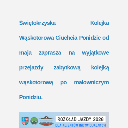
Świętokrzyska Kolejka
Wąskotorowa Ciuchcia Ponidzie od
maja zaprasza na wyjątkowe
przejazdy zabytkową kolejką
wąskotorową po malowniczym
Ponidziu.