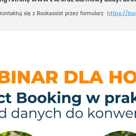
https://bo
ontaktuj się z Bookassist przez formularz