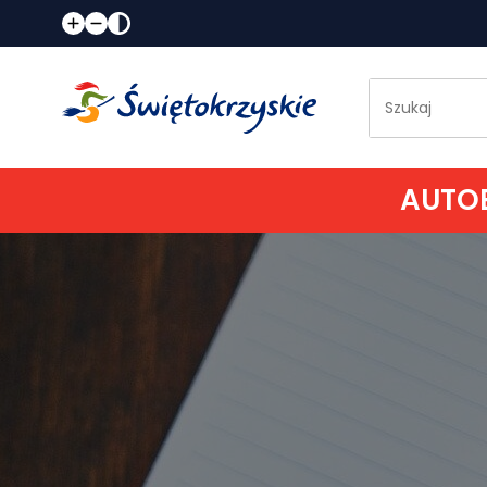
AUTOB