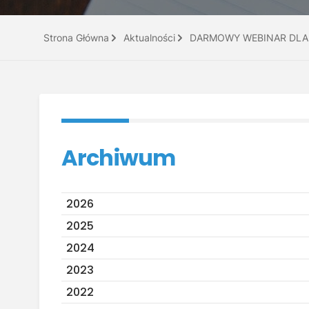
Strona Główna
Aktualności
DARMOWY WEBINAR DLA 
Archiwum
2026
2025
2024
2023
2022