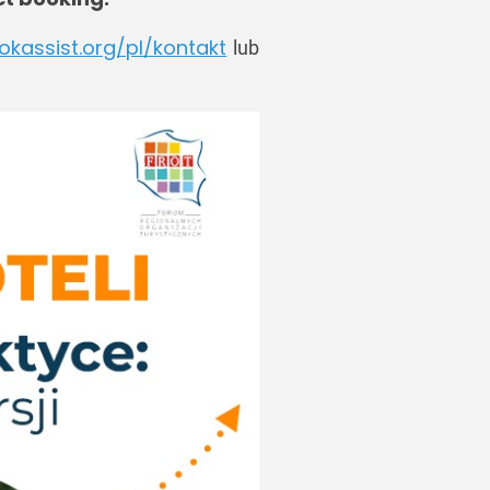
okassist.org/pl/kontakt
lub