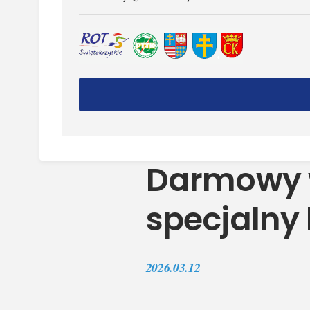
Darmowy w
specjalny
2026.03.12