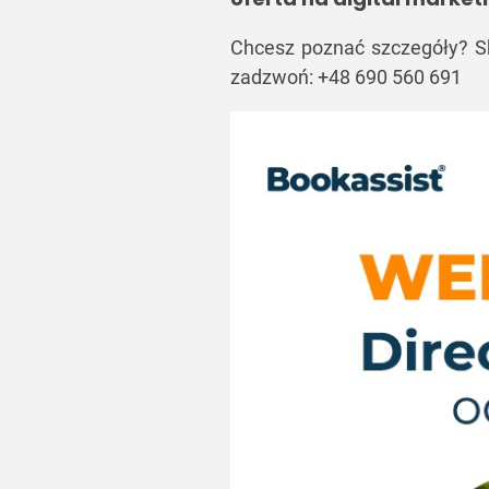
Chcesz poznać szczegóły? Sk
zadzwoń: +48 690 560 691