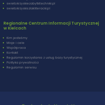
swietokrzyskiezabytkitechniki.pl
swietokrzyskiszlakliteracki.pl
Regionalne Centrum Informacji Turystycznej
w Kielcach
Kim jesteśmy
Misje i cele
Współpraca
Kontakt
Regulamin korzystania z usług bazy turystycznej
Polityka prywatności
Regulamin serwisu