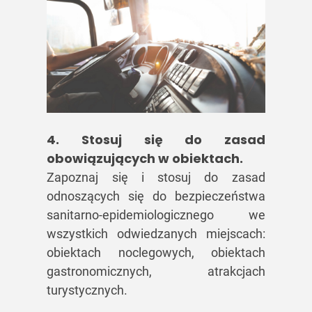
4. Stosuj się do zasad
obowiązujących w obiektach.
Zapoznaj się i stosuj do zasad
odnoszących się do bezpieczeństwa
sanitarno-epidemiologicznego we
wszystkich odwiedzanych miejscach:
obiektach noclegowych, obiektach
gastronomicznych, atrakcjach
turystycznych.