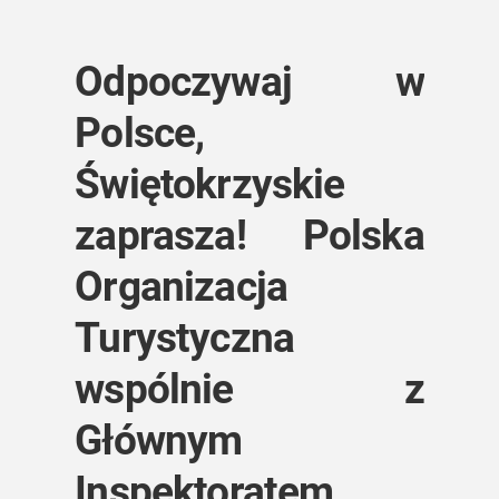
Odpoczywaj w
Polsce,
Świętokrzyskie
zaprasza! Polska
Organizacja
Turystyczna
wspólnie z
Głównym
Inspektoratem