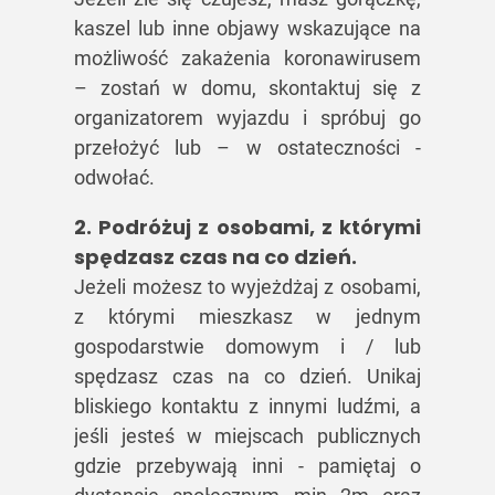
kaszel lub inne objawy wskazujące na
możliwość zakażenia koronawirusem
– zostań w domu, skontaktuj się z
organizatorem wyjazdu i spróbuj go
przełożyć lub – w ostateczności -
odwołać.
2. Podróżuj z osobami, z którymi
spędzasz czas na co dzień.
Jeżeli możesz to wyjeżdżaj z osobami,
z którymi mieszkasz w jednym
gospodarstwie domowym i / lub
spędzasz czas na co dzień. Unikaj
bliskiego kontaktu z innymi ludźmi, a
jeśli jesteś w miejscach publicznych
gdzie przebywają inni - pamiętaj o