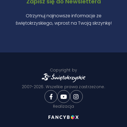
Zapisz się do Newslettera
Otrzymuj najnowsze informacje ze
świętokrzyskiego, wprost na Twoją skrzynkę!
Copyright by
2007-2026. Wszelkie prawa zastrzeżone.
Realizacja