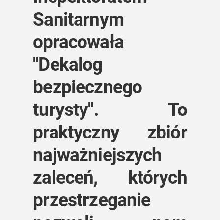
Sanitarnym
opracowała
"Dekalog
bezpiecznego
turysty". To
praktyczny zbiór
najważniejszych
zaleceń, których
przestrzeganie