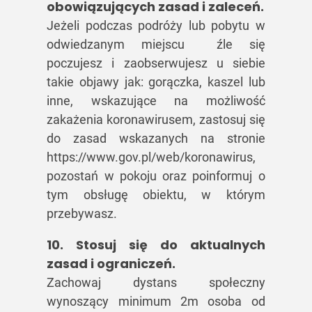
obowiązujących zasad i zaleceń.
Jeżeli podczas podróży lub pobytu w
odwiedzanym miejscu źle się
poczujesz i zaobserwujesz u siebie
takie objawy jak: gorączka, kaszel lub
inne, wskazujące na możliwość
zakażenia koronawirusem, zastosuj się
do zasad wskazanych na stronie
https://www.gov.pl/web/koronawirus,
pozostań w pokoju oraz poinformuj o
tym obsługę obiektu, w którym
przebywasz.
10. Stosuj się do aktualnych
zasad i ograniczeń.
Zachowaj dystans społeczny
wynoszący minimum 2m osoba od