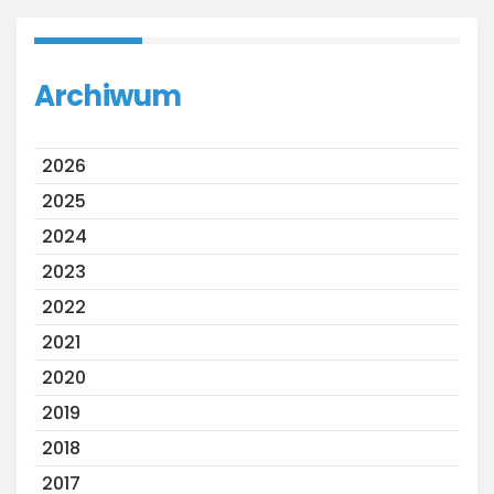
Archiwum
2026
2025
2024
2023
2022
2021
2020
2019
2018
2017