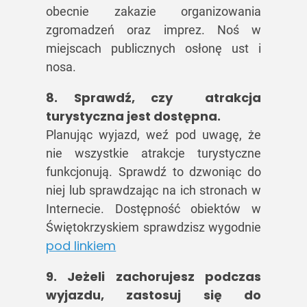
obecnie zakazie organizowania
zgromadzeń oraz imprez. Noś w
miejscach publicznych osłonę ust i
nosa.
8. Sprawdź, czy atrakcja
turystyczna jest dostępna.
Planując wyjazd, weź pod uwagę, że
nie wszystkie atrakcje turystyczne
funkcjonują. Sprawdź to dzwoniąc do
niej lub sprawdzając na ich stronach w
Internecie. Dostępność obiektów w
Świętokrzyskiem sprawdzisz wygodnie
pod linkiem
9. Jeżeli zachorujesz podczas
wyjazdu, zastosuj się do