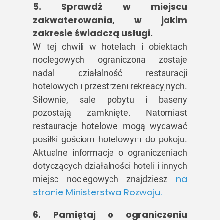
5. Sprawdź w miejscu
zakwaterowania, w jakim
zakresie świadczą usługi.
W tej chwili w hotelach i obiektach
noclegowych ograniczona zostaje
nadal działalność restauracji
hotelowych i przestrzeni rekreacyjnych.
Siłownie, sale pobytu i baseny
pozostają zamknięte. Natomiast
restauracje hotelowe mogą wydawać
posiłki gościom hotelowym do pokoju.
Aktualne informacje o ograniczeniach
dotyczących działalności hoteli i innych
na
miejsc noclegowych znajdziesz
stronie Ministerstwa Rozwoju.
6. Pamiętaj o ograniczeniu