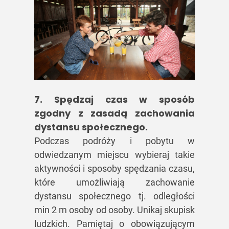
7. Spędzaj czas w sposób
zgodny z zasadą zachowania
dystansu społecznego.
Podczas podróży i pobytu w
odwiedzanym miejscu wybieraj takie
aktywności i sposoby spędzania czasu,
które umożliwiają zachowanie
dystansu społecznego tj. odległości
min 2 m osoby od osoby. Unikaj skupisk
ludzkich. Pamiętaj o obowiązującym