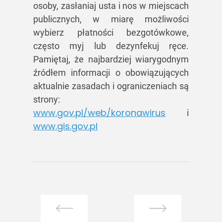
osoby, zasłaniaj usta i nos w miejscach
publicznych, w miarę możliwości
wybierz płatności bezgotówkowe,
często myj lub dezynfekuj ręce.
Pamiętaj, że najbardziej wiarygodnym
źródłem informacji o obowiązujących
aktualnie zasadach i ograniczeniach są
strony:
www.gov.pl/web/koronawirus
i
www.gis.gov.pl