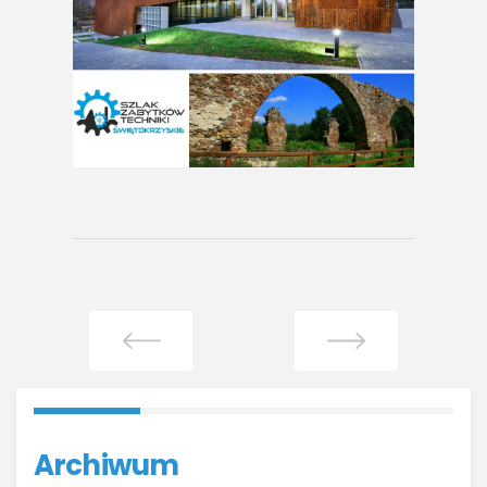
Archiwum