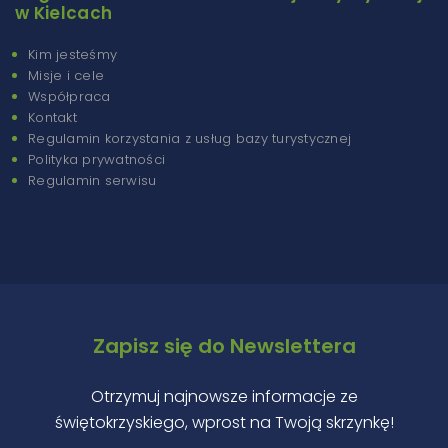
w Kielcach
Kim jesteśmy
Misje i cele
Współpraca
Kontakt
Regulamin korzystania z usług bazy turystycznej
Polityka prywatności
Regulamin serwisu
Zapisz się do Newslettera
Otrzymuj najnowsze informacje ze
świętokrzyskiego, wprost na Twoją skrzynkę!