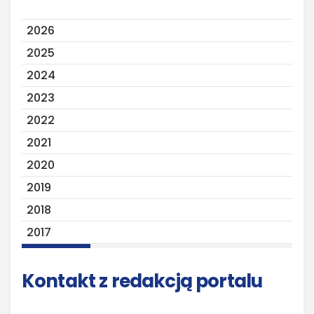
2026
2025
2024
2023
2022
2021
2020
2019
2018
2017
Kontakt z redakcją portalu