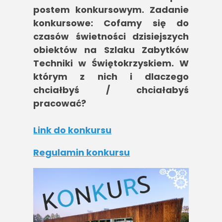
postem konkursowym. Zadanie
konkursowe: Cofamy się do
czasów świetności dzisiejszych
obiektów na Szlaku Zabytków
Techniki w Świętokrzyskiem. W
którym z nich i dlaczego
chciałbyś / chciałabyś
pracować?
Link do konkursu
Regulamin konkursu