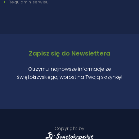
Regulamin serwisu
Zapisz się do Newslettera
Otrzymuj najnowsze informacje ze
świętokrzyskiego, wprost na Twoją skrzynkę!
Copyright by