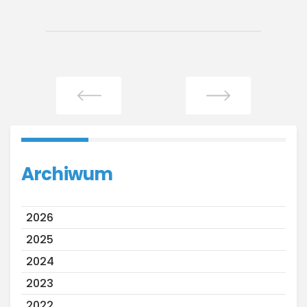
Archiwum
2026
2025
2024
2023
2022