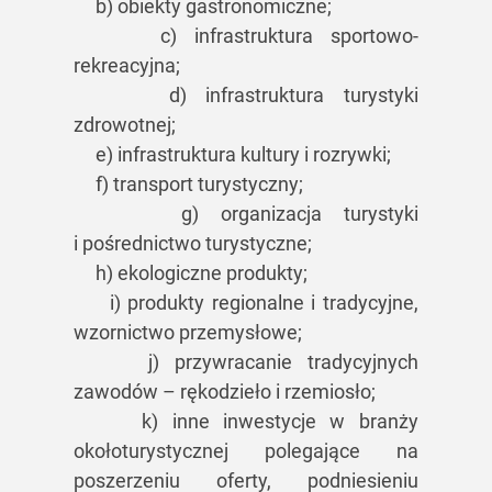
b) obiekty gastronomiczne;
c) infrastruktura sportowo-
rekreacyjna;
d) infrastruktura turystyki
zdrowotnej;
e) infrastruktura kultury i rozrywki;
f) transport turystyczny;
g) organizacja turystyki
i pośrednictwo turystyczne;
h) ekologiczne produkty;
i) produkty regionalne i tradycyjne,
wzornictwo przemysłowe;
j) przywracanie tradycyjnych
zawodów – rękodzieło i rzemiosło;
k) inne inwestycje w branży
okołoturystycznej polegające na
poszerzeniu oferty, podniesieniu