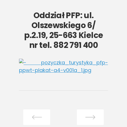
Oddział PFP: ul.
Olszewskiego 6/
p.2.19, 25-663 Kielce
nr tel. 882 791 400