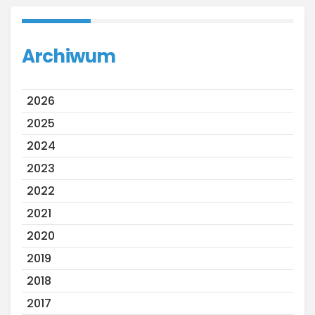
Archiwum
2026
2025
2024
2023
2022
2021
2020
2019
2018
2017