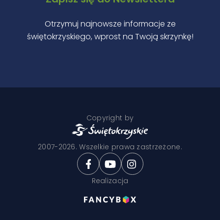
Otrzymuj najnowsze informacje ze
świętokrzyskiego, wprost na Twoją skrzynkę!
Copyright by
2007-2026. Wszelkie prawa zastrzeżone.
Realizacja