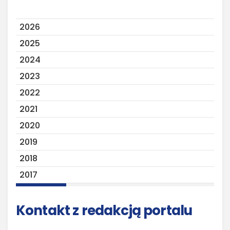
2026
2025
2024
2023
2022
2021
2020
2019
2018
2017
Kontakt z redakcją portalu