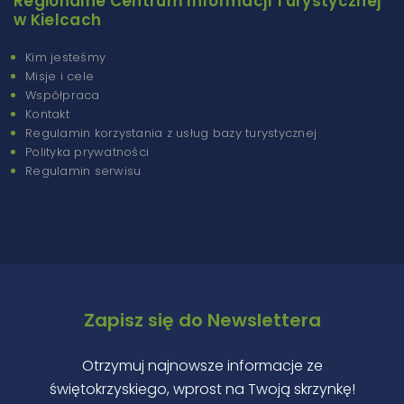
Regionalne Centrum Informacji Turystycznej
w Kielcach
Kim jesteśmy
Misje i cele
Współpraca
Kontakt
Regulamin korzystania z usług bazy turystycznej
Polityka prywatności
Regulamin serwisu
Zapisz się do Newslettera
Otrzymuj najnowsze informacje ze
świętokrzyskiego, wprost na Twoją skrzynkę!