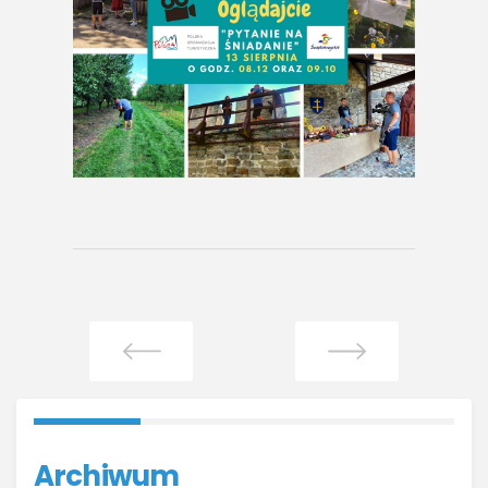
Archiwum