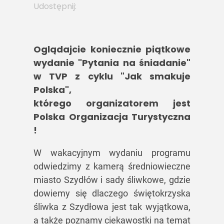
Udostępnij:
Oglądajcie koniecznie piątkowe
wydanie "Pytania na śniadanie"
w TVP z cyklu "Jak smakuje
Polska",
którego organizatorem jest
Polska Organizacja Turystyczna
!
W wakacyjnym wydaniu programu
odwiedzimy z kamerą średniowieczne
miasto Szydłów i sady śliwkowe, gdzie
dowiemy się dlaczego świętokrzyska
śliwka z Szydłowa jest tak wyjątkowa,
a także poznamy ciekawostki na temat