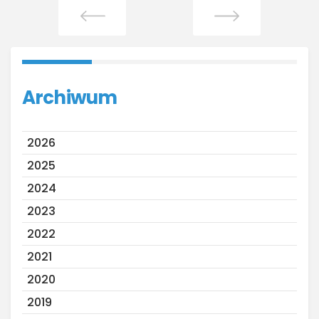
Archiwum
2026
2025
2024
2023
2022
2021
2020
2019