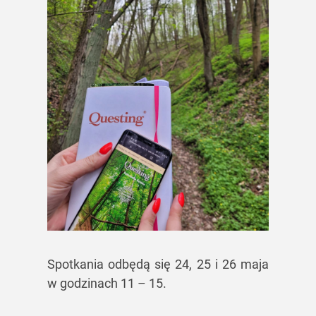
Spotkania odbędą się 24, 25 i 26 maja
w godzinach 11 – 15.