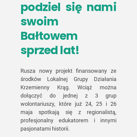
podziel się nami
swoim
Bałtowem
sprzed lat!
Rusza nowy projekt finansowany ze
środków Lokalnej Grupy Działania
Krzemienny Krąg. Wciąż można
dołączyć do jednej z 3 grup
wolontariuszy, które już 24, 25 i 26
maja spotkają się z regionalistą,
profesjonalny edukatorem i innymi
pasjonatami historii.