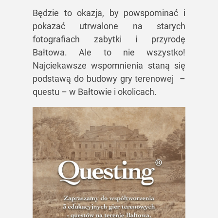
Będzie to okazja, by powspominać i
pokazać utrwalone na starych
fotografiach zabytki i przyrodę
Bałtowa. Ale to nie wszystko!
Najciekawsze wspomnienia staną się
podstawą do budowy gry terenowej –
questu – w Bałtowie i okolicach.