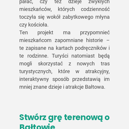
pałac, czy też dzieje zwykłych
mieszkańców, których codzienność
toczyła się wokół zabytkowego młyna
czy kościoła.
Ten projekt ma przypomnieć
mieszkańcom zapomniane historie –
te zapisane na kartach podręczników i
te rodzinne. Turyści natomiast będą
mogli skorzystać z nowych tras
turystycznych, które w atrakcyjny,
interaktywny sposób przedstawią im
mniej znane dzieje i atrakcje Bałtowa.
Stwórz grę terenową o
Bałtowie