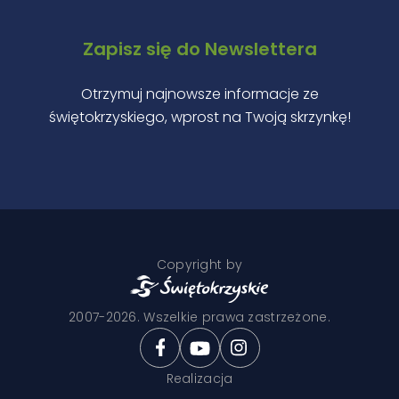
Zapisz się do Newslettera
Otrzymuj najnowsze informacje ze
świętokrzyskiego, wprost na Twoją skrzynkę!
Copyright by
2007-2026. Wszelkie prawa zastrzeżone.
Realizacja