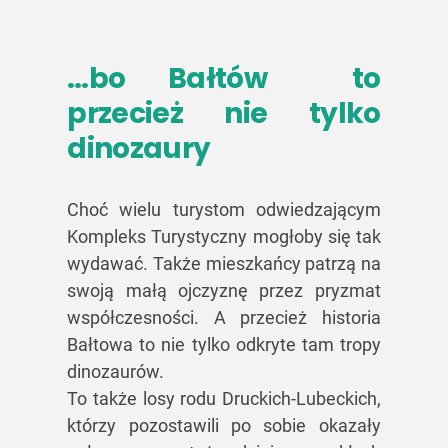
…bo Bałtów to
przecież nie tylko
dinozaury
Choć wielu turystom odwiedzającym
Kompleks Turystyczny mogłoby się tak
wydawać. Także mieszkańcy patrzą na
swoją małą ojczyznę przez pryzmat
współczesności. A przecież historia
Bałtowa to nie tylko odkryte tam tropy
dinozaurów.
To także losy rodu Druckich-Lubeckich,
którzy pozostawili po sobie okazały