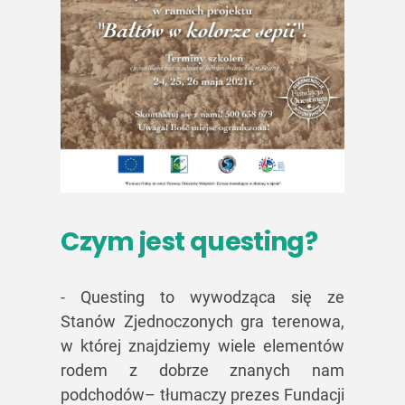
Czym jest questing?
- Questing to wywodząca się ze
Stanów Zjednoczonych gra terenowa,
w której znajdziemy wiele elementów
rodem z dobrze znanych nam
podchodów– tłumaczy prezes Fundacji