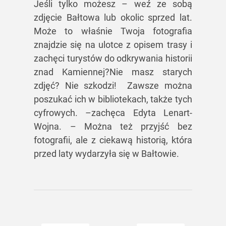
Jeśli tylko możesz – weź ze sobą
zdjęcie Bałtowa lub okolic sprzed lat.
Może to właśnie Twoja fotografia
znajdzie się na ulotce z opisem trasy i
zachęci turystów do odkrywania historii
znad Kamiennej?Nie masz starych
zdjęć? Nie szkodzi! Zawsze można
poszukać ich w bibliotekach, także tych
cyfrowych. –zachęca Edyta Lenart-
Wojna. – Można też przyjść bez
fotografii, ale z ciekawą historią, która
przed laty wydarzyła się w Bałtowie.