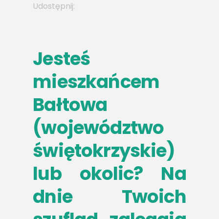
Udostępnij:
Jesteś
mieszkańcem
Bałtowa
(województwo
świętokrzyskie)
lub okolic? Na
dnie Twoich