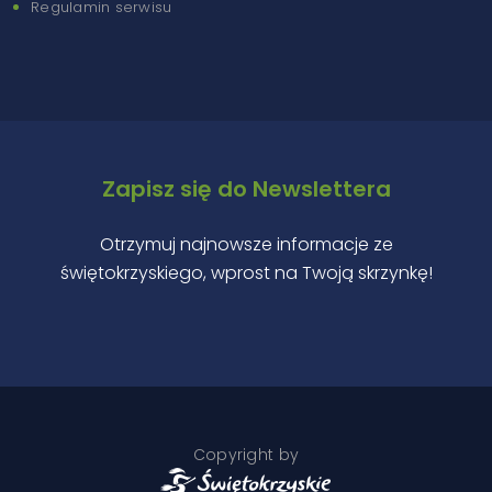
Regulamin serwisu
Zapisz się do Newslettera
Otrzymuj najnowsze informacje ze
świętokrzyskiego, wprost na Twoją skrzynkę!
Copyright by