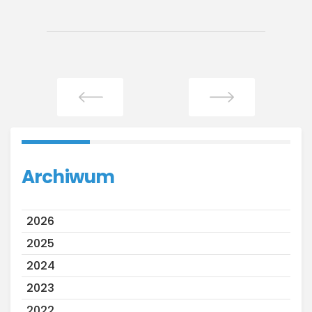
Archiwum
2026
2025
2024
2023
2022