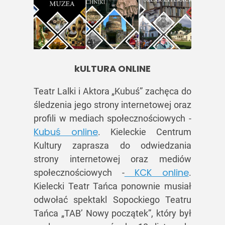
kULTURA ONLINE
Teatr Lalki i Aktora „Kubuś” zachęca do
śledzenia jego strony internetowej oraz
profili w mediach społecznościowych -
Kubuś online
. Kieleckie Centrum
Kultury zaprasza do odwiedzania
strony internetowej oraz mediów
KCK online
społecznościowych -
.
Kielecki Teatr Tańca ponownie musiał
odwołać spektakl Sopockiego Teatru
Tańca „TAB’ Nowy początek”, który był