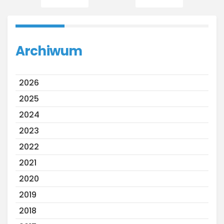
Archiwum
2026
2025
2024
2023
2022
2021
2020
2019
2018