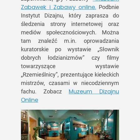
Zabawek i Zabawy online.
Podbnie
Instytut Dizajnu, który zaprasza do
śledzenia strony internetowej oraz
mediów społecznościowych. Można
tam znaleźć m.in. oprowadzania
kuratorskie po wystawie „Słownik
dobrych łodzianizmów” czy filmy
towarzyszące wystawie
„Rzemieślnicy”, prezentujące kieleckich
mistrzów, czasami w niecodziennym
Muzeum Dizajnu
fachu. Zobacz
Online