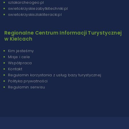
szlakarcheogeo.pl
swietokrzyskiezabytkitechniki.pl
swietokrzyskiszlakliteracki.pl
Regionalne Centrum Informacji Turystycznej
w Kielcach
Kim jesteśmy
Misje i cele
Współpraca
Kontakt
Regulamin korzystania z usług bazy turystycznej
Polityka prywatności
Regulamin serwisu