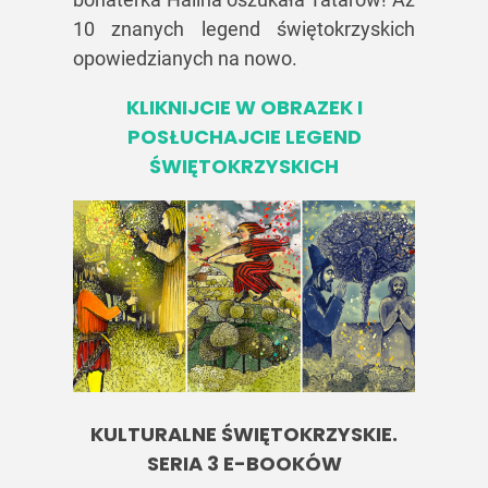
10 znanych legend świętokrzyskich
opowiedzianych na nowo.
KLIKNIJCIE W OBRAZEK I
POSŁUCHAJCIE LEGEND
ŚWIĘTOKRZYSKICH
KULTURALNE ŚWIĘTOKRZYSKIE.
SERIA 3 E-BOOKÓW