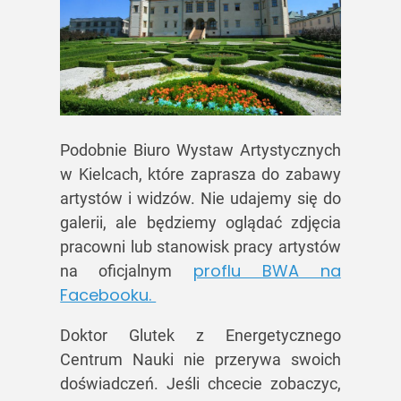
Podobnie Biuro Wystaw Artystycznych
w Kielcach, które zaprasza do zabawy
artystów i widzów. Nie udajemy się do
galerii, ale będziemy oglądać zdjęcia
pracowni lub stanowisk pracy artystów
proflu BWA na
na oficjalnym
Facebooku.
Doktor Glutek z Energetycznego
Centrum Nauki nie przerywa swoich
doświadczeń. Jeśli chcecie zobaczyc,