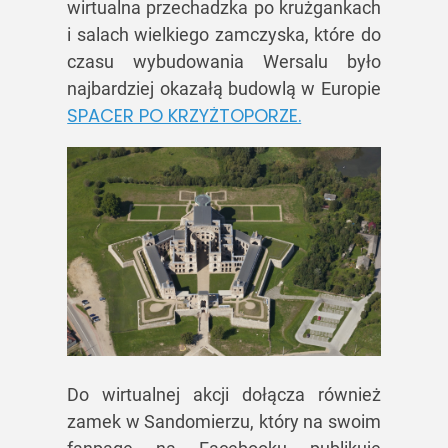
wirtualna przechadzka po krużgankach
i salach wielkiego zamczyska, które do
czasu wybudowania Wersalu było
najbardziej okazałą budowlą w Europie
SPACER PO KRZYŻTOPORZE.
Do wirtualnej akcji dołącza również
zamek w Sandomierzu, który na swoim