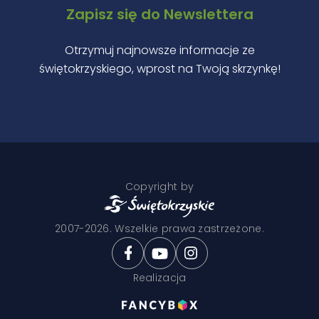
Zapisz się do Newslettera
Otrzymuj najnowsze informacje ze
świętokrzyskiego, wprost na Twoją skrzynkę!
Copyright by
2007-2026. Wszelkie prawa zastrzeżone.
Realizacja